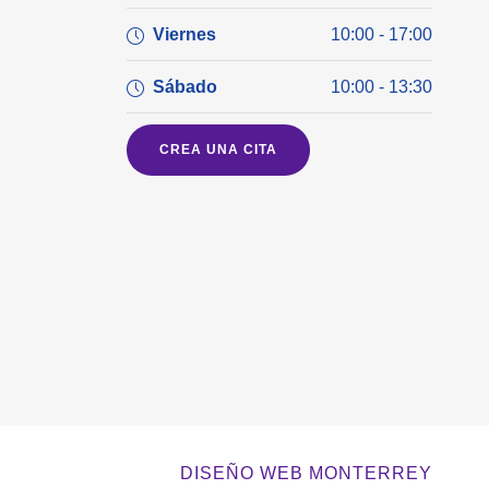
Viernes
10:00 - 17:00
Sábado
10:00 - 13:30
CREA UNA CITA
DISEÑO WEB MONTERREY