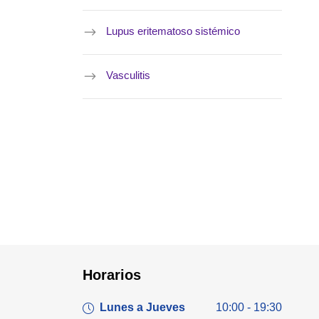
Lupus eritematoso sistémico
Vasculitis
Horarios
Lunes a Jueves
10:00 - 19:30